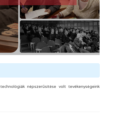
technológiák népszerűsítése volt tevékenységeink