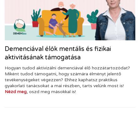
Demenciával élők mentális és fizikai
aktivitásának támogatása
Hogyan tudod aktivizálni demenciával élő hozzátartozódat?
Miként tudod támogatni, hogy számára élményt jelentő
tevékenységeket végezzen? Ehhez kaphatsz praktikus
gyakorlati tanácsokat a mai részben, tarts velünk most is!
Nézd meg
, oszd meg másokkal is!