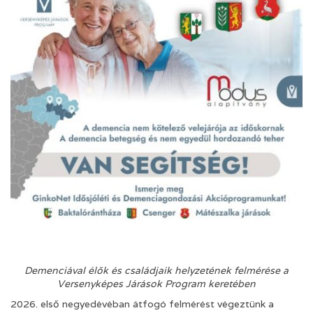
Demenciával élők és családjaik helyzetének felmérése a
Versenyképes Járások Program keretében
2026. első negyedévéban átfogó felmérést végeztünk a