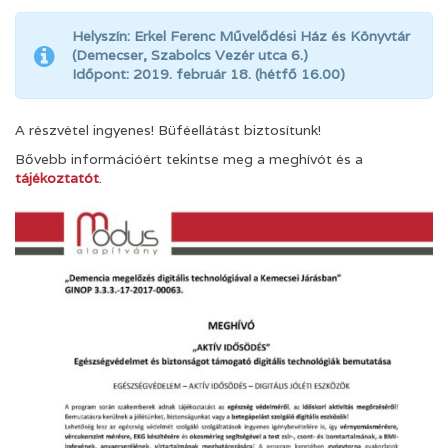
Helyszín: Erkel Ferenc Művelődési Ház és Könyvtár
(Demecser, Szabolcs Vezér utca 6.)
Időpont: 2019. február 18. (hétfő 16.00)
A részvétel ingyenes! Büféellátást biztosítunk!
Bővebb információért tekintse meg a meghívót és a
tájékoztatót
.