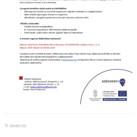
KEMECSE