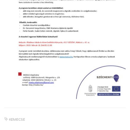
KEMECSE