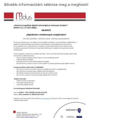
Bővebb információért tekintse meg a meghívót!