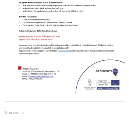
KEMECSE