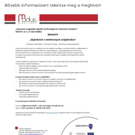
Bővebb információért tekintse meg a meghívót!