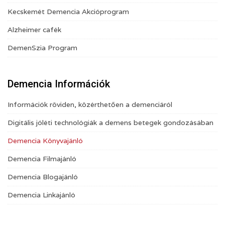
Kecskemét Demencia Akcióprogram
Alzheimer cafék
DemenSzia Program
Demencia Információk
Információk röviden, közérthetően a demenciáról
Digitális jóléti technológiák a demens betegek gondozásában
Demencia Könyvajánló
Demencia Filmajánló
Demencia Blogajánló
Demencia Linkajánló