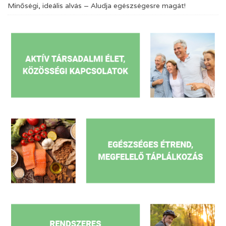
Minőségi, ideális alvás – Aludja egészségesre magát!